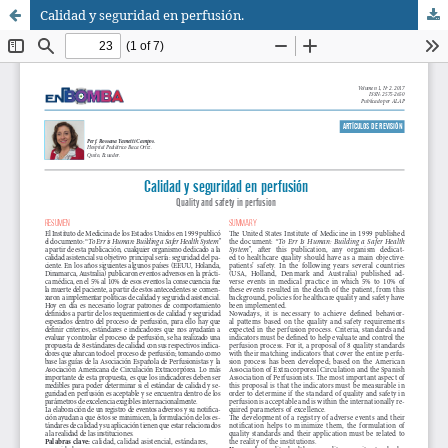
Calidad y seguridad en perfusión.