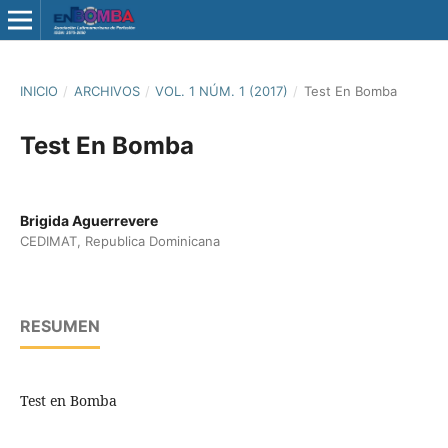
INICIO
/
ARCHIVOS
/
VOL. 1 NÚM. 1 (2017)
/
Test En Bomba
Test En Bomba
Brigida Aguerrevere
CEDIMAT, Republica Dominicana
RESUMEN
Test en Bomba