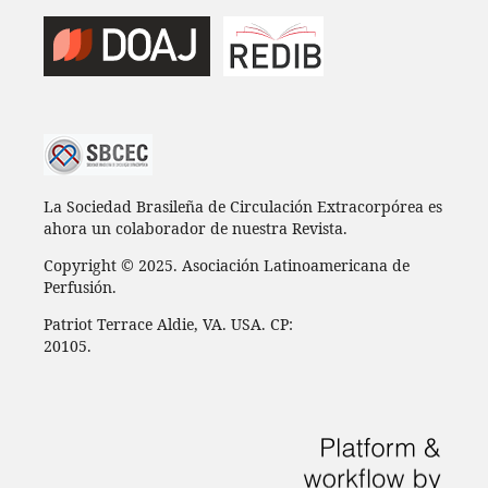
La Sociedad Brasileña de Circulación Extracorpórea es
ahora un colaborador de nuestra Revista.
Copyright © 2025. Asociación Latinoamericana de
Perfusión.
Patriot Terrace Aldie, VA. USA. CP:
20105.