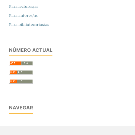
Para lectores/as
Para autores/as
Para bibliotecarios/as
NÚMERO ACTUAL
NAVEGAR