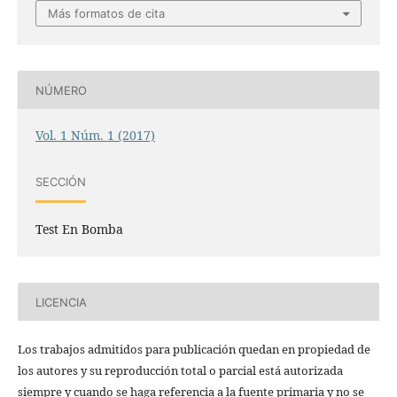
Más formatos de cita
NÚMERO
Vol. 1 Núm. 1 (2017)
SECCIÓN
Test En Bomba
LICENCIA
Los trabajos admitidos para publicación quedan en propiedad de
los autores y su reproducción total o parcial está autorizada
siempre y cuando se haga referencia a la fuente primaria y no se