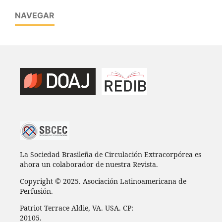
NAVEGAR
La Sociedad Brasileña de Circulación Extracorpórea es
ahora un colaborador de nuestra Revista.
Copyright © 2025. Asociación Latinoamericana de
Perfusión.
Patriot Terrace Aldie, VA. USA. CP:
20105.