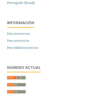
Português (Brasil)
INFORMACIÓN
Para lectores/as
Para autores/as
Para bibliotecarios/as
NÚMERO ACTUAL