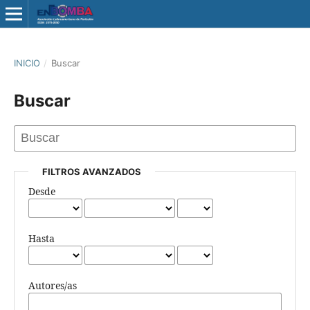
INICIO
/
Buscar
Buscar
FILTROS AVANZADOS
Desde
Hasta
Autores/as