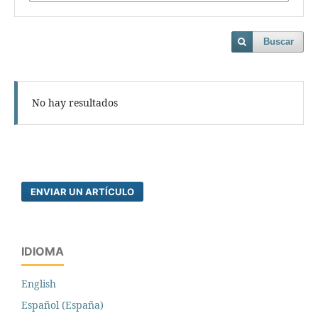
Buscar
No hay resultados
ENVIAR UN ARTÍCULO
IDIOMA
English
Español (España)