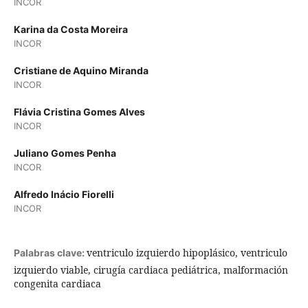
INCOR
Karina da Costa Moreira
INCOR
Cristiane de Aquino Miranda
INCOR
Flávia Cristina Gomes Alves
INCOR
Juliano Gomes Penha
INCOR
Alfredo Inácio Fiorelli
INCOR
ventriculo izquierdo hipoplásico, ventriculo
Palabras clave:
izquierdo viable, cirugía cardiaca pediátrica, malformación
congenita cardiaca