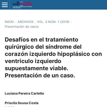
INICIO
/
ARCHIVOS
/
VOL. 3 NÚM. 1 (2019)
/
Presentación de casos
Desafíos en el tratamiento
quirúrgico del síndrome del
corazón izquierdo hipoplásico con
ventriculo izquierdo
supuestamente viable.
Presentación de un caso.
Luciana Pereira Carletto
Priscila Sousa Costa