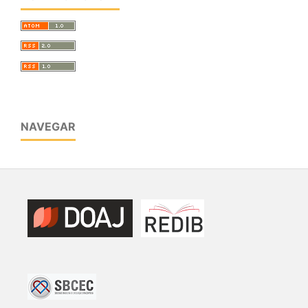
NAVEGAR