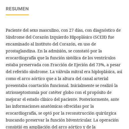
RESUMEN
Paciente del sexo masculino, con 27 días, con diagnóstico de
Síndrome del Corazón Izquierdo Hipoplásico (SCEH) fue
encaminado al Instituto del Corazón, en uso de
prostaglandina. En la admisión, se constató por la
ecocardiografía que la función sistólica de los ventrículos
estaba preservada con Fracción de Ejeción del 73%, a pesar
del referido síndrome. La válvula mitral era hiploplásica, así
como el arco aórtico que a la altura del canal arterial
presentaba coartación funcional. Inicialmente se realizó la
atriosseptostomía por catéter globo con el propósito de
mejorar el estado clínico del paciente. Posteriormente, ante
las informaciones anatómicas ofrecidas por la
ecocardiografía, se optó por la reconstrucción quirúrgica
buscando preservar la función biventricular. La operación
consistió en ampliación del arco aórtico y de la