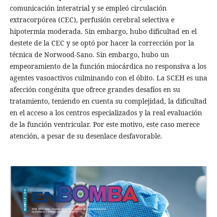
comunicación interatrial y se empleó circulación
extracorpórea (CEC), perfusión cerebral selectiva e
hipotermia moderada. Sin embargo, hubo dificultad en el
destete de la CEC y se optó por hacer la corrección por la
técnica de Norwood-Sano. Sin embargo, hubo un
empeoramiento de la función miocárdica no responsiva a los
agentes vasoactivos culminando con el óbito. La SCEH es una
afección congénita que ofrece grandes desafíos en su
tratamiento, teniendo en cuenta su complejidad, la dificultad
en el acceso a los centros especializados y la real evaluación
de la función ventricular. Por este motivo, este caso merece
atención, a pesar de su desenlace desfavorable.