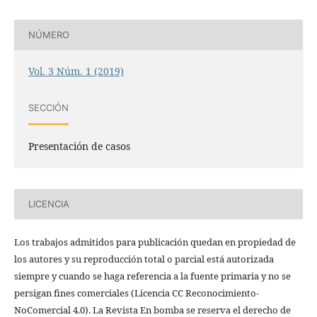
NÚMERO
Vol. 3 Núm. 1 (2019)
SECCIÓN
Presentación de casos
LICENCIA
Los trabajos admitidos para publicación quedan en propiedad de
los autores y su reproducción total o parcial está autorizada
siempre y cuando se haga referencia a la fuente primaria y no se
persigan fines comerciales (Licencia CC Reconocimiento-
NoComercial 4.0). La Revista En bomba se reserva el derecho de