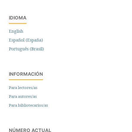
IDIOMA
English
Español (España)
Português (Brasil)
INFORMACIÓN
Para lectores/as
Para autores/as
Para bibliotecarios/as
NÚMERO ACTUAL