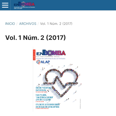
INICIO
/
ARCHIVOS
/
Vol. 1 Núm. 2 (2017)
Vol. 1 Núm. 2 (2017)