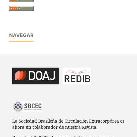
NAVEGAR
La Sociedad Brasileña de Circulación Extracorpórea es
ahora un colaborador de nuestra Revista.