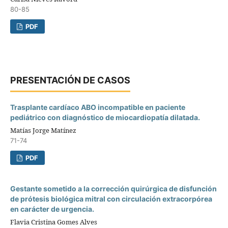
80-85
PDF
PRESENTACIÓN DE CASOS
Trasplante cardíaco ABO incompatible en paciente
pediátrico con diagnóstico de miocardiopatía dilatada.
Matías Jorge Matínez
71-74
PDF
Gestante sometido a la corrección quirúrgica de disfunción
de prótesis biológica mitral con circulación extracorpórea
en carácter de urgencia.
Flavia Cristina Gomes Alves