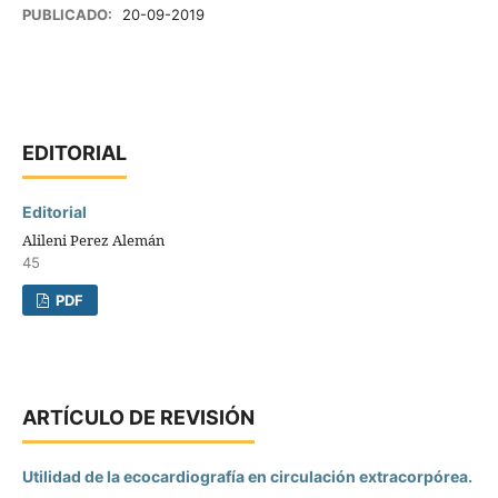
PUBLICADO:
20-09-2019
EDITORIAL
Editorial
Alileni Perez Alemán
45
PDF
ARTÍCULO DE REVISIÓN
Utilidad de la ecocardiografía en circulación extracorpórea.