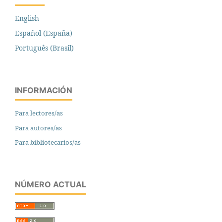
English
Español (España)
Português (Brasil)
INFORMACIÓN
Para lectores/as
Para autores/as
Para bibliotecarios/as
NÚMERO ACTUAL