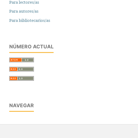
Para lectores/as
Para autores/as
Para bibliotecarios/as
NÚMERO ACTUAL
NAVEGAR