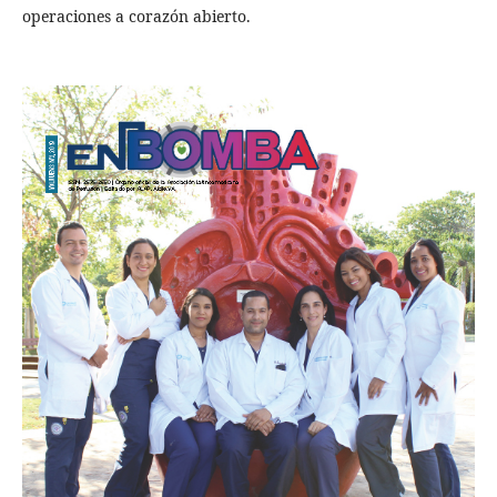
operaciones a corazón abierto.