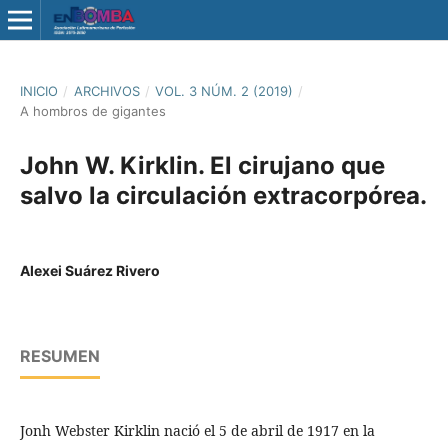
INICIO
/
ARCHIVOS
/
VOL. 3 NÚM. 2 (2019)
/
A hombros de gigantes
John W. Kirklin. El cirujano que
salvo la circulación extracorpórea.
Alexei Suárez Rivero
RESUMEN
Jonh Webster Kirklin nació el 5 de abril de 1917 en la