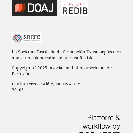
La Sociedad Brasileña de Circulación Extracorpórea es
ahora un colaborador de nuestra Revista.
Copyright © 2025. Asociación Latinoamericana de
Perfusión.
Patriot Terrace Aldie, VA. USA. CP:
20105.