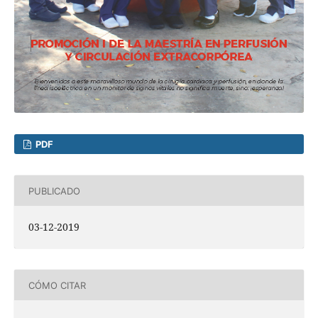
PDF
PUBLICADO
03-12-2019
CÓMO CITAR